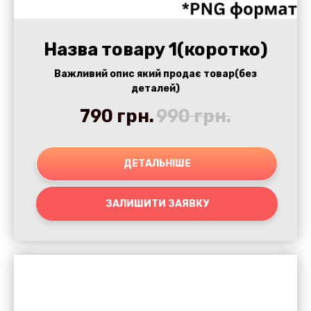
Назва товару 1(коротко)
Важливий опис який продає товар(без
деталей)
790
грн.
990
грн.
ДЕТАЛЬНІШЕ
ЗАЛИШИТИ ЗАЯВКУ