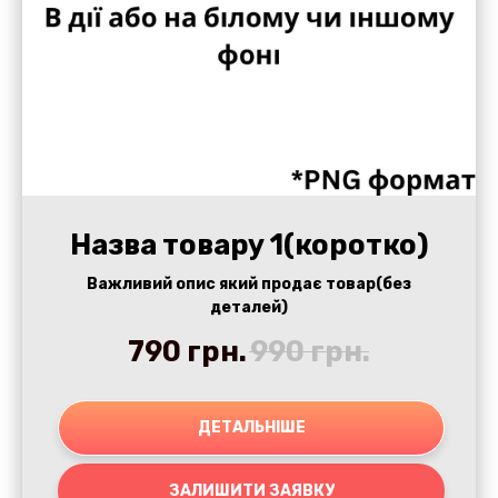
Назва товару 1(коротко)
Важливий опис який продає товар(без
деталей)
790
грн.
990
грн.
ДЕТАЛЬНІШЕ
ЗАЛИШИТИ ЗАЯВКУ