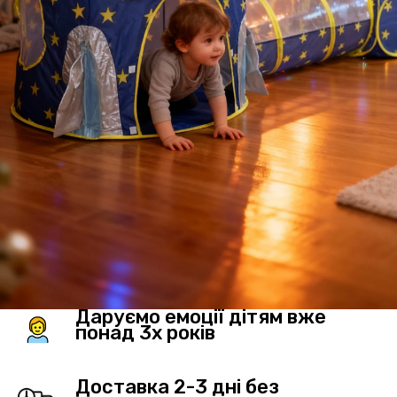
Даруємо емоції дітям вже
понад 3х років
Доставка 2-3 дні без