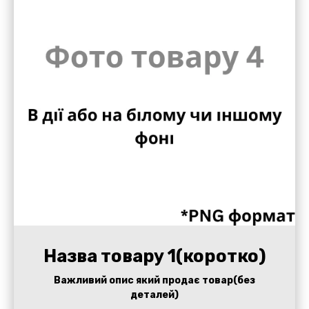
Назва товару 1(коротко)
Важливий опис який продає товар(без
деталей)