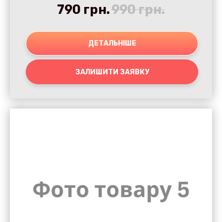
790
грн.
990
грн.
ДЕТАЛЬНІШЕ
ЗАЛИШИТИ ЗАЯВКУ