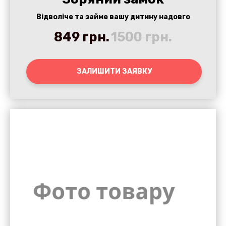
Відволіче та займе вашу дитину надовго
849
грн.
1500
грн.
ЗАЛИШИТИ ЗАЯВКУ