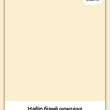
кількість
Набір білий шоколад