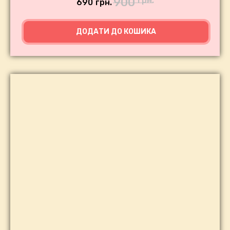
900
грн.
690
грн.
ДОДАТИ ДО КОШИКА