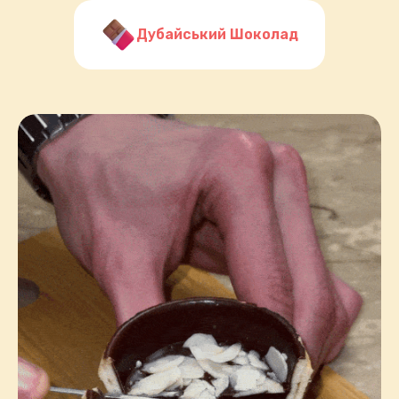
Дубайський Шоколад