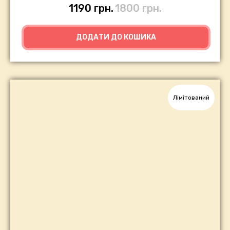
1190
грн.
1800
грн.
ДОДАТИ ДО КОШИКА
Лімітований