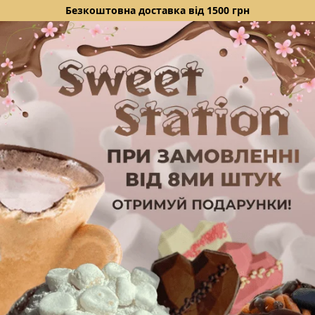
Безкоштовна доставка від 1500 грн