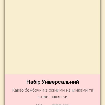
Набір Універсальний
Какао бомбочки з різними начинками та
їстівні чашечки