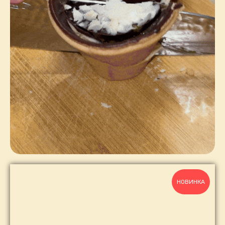
НОВИНКА