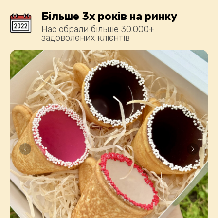
Більше 3х років на ринку
Нас обрали більше 30.000+
задоволених клієнтів