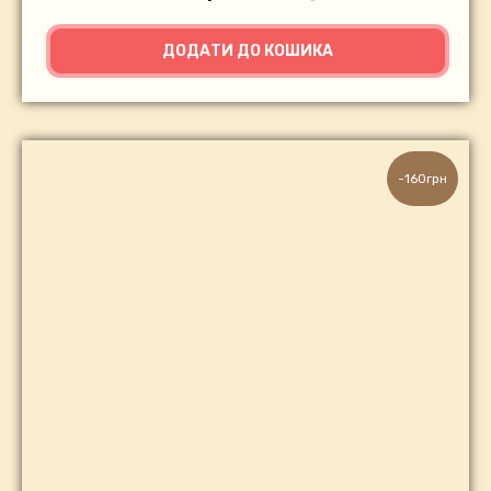
ДОДАТИ ДО КОШИКА
-160грн