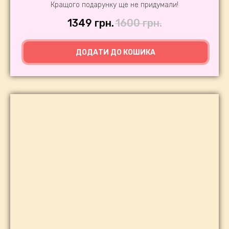
Кращого подарунку ще не придумали!
1349
грн.
1600
грн.
ДОДАТИ ДО КОШИКА