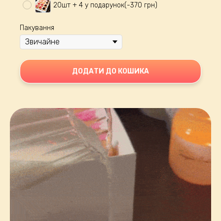
20шт + 4 у подарунок(-370 грн)
Пакування
ДОДАТИ ДО КОШИКА