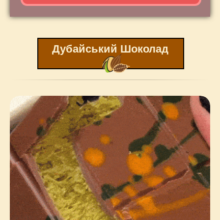
Дубайський Шоколад