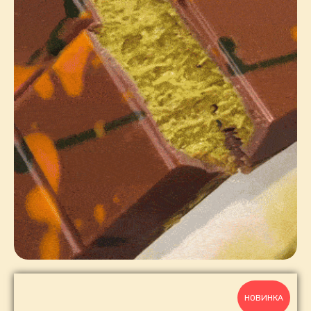
НОВИНКА