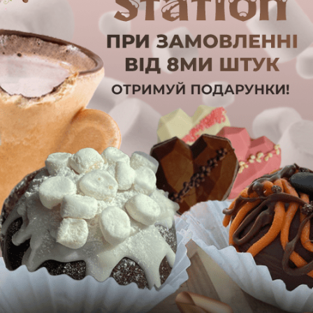
КАКАО БОМБОЧКИ
КОКТЕЙЛЬНІ