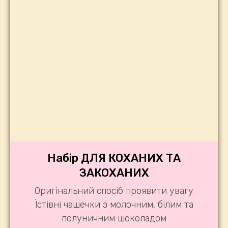
Набір ДЛЯ КОХАНИХ ТА
ЗАКОХАНИХ
Оригінальний спосіб проявити увагу
Їстівні чашечки з молочним, білим та
полуничним шоколадом