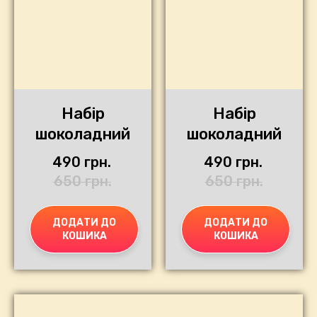
Набір
Набір
шоколадний
шоколадний
490
грн.
490
грн.
650
грн.
650
грн.
ДОДАТИ ДО
ДОДАТИ ДО
КОШИКА
КОШИКА