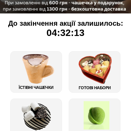
До закінчення акції залишилось:
04:32:11